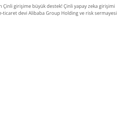
 Çinli girişime büyük destek! Çinli yapay zeka girişimi
-ticaret devi Alibaba Group Holding ve risk sermayesi