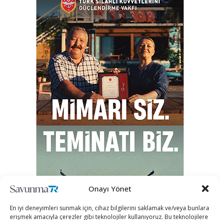
Onayı Yönet
En iyi deneyimleri sunmak için, cihaz bilgilerini saklamak ve/veya bunlara
erişmek amacıyla çerezler gibi teknolojiler kullanıyoruz. Bu teknolojilere