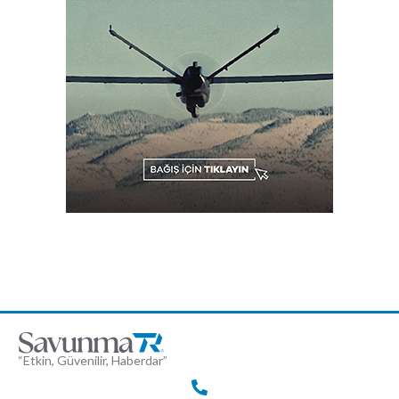
“Etkin, Güvenilir, Haberdar”