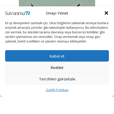
Onayı Yönet
En iyi deneyimleri sunmak için, cihaz bilgilerini saklamak ve/veya bunlara
erişmek amacıyla çerezler gibi teknolojiler kullanıyoruz. Bu teknolojilere
izin vermek, bu sitedeki tarama davranışı veya benzersiz kimlikler gibi
verileri işlememize izin verecektir. Onay vermemek veya onayı geri
çekmek, belirli özellikleri ve işlevleri olumsuz etkileyebilir.
Kabul et
Reddet
Tercihleri görüntüle
Gizlilik Politikası
“Etkin, Güvenilir, Haberdar”