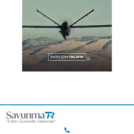
“Etkin, Güvenilir, Haberdar”