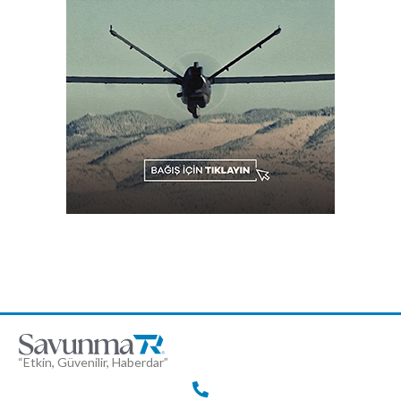
“Etkin, Güvenilir, Haberdar”