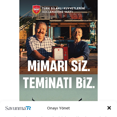
Onayı Yönet