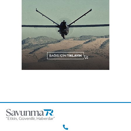
“Etkin, Güvenilir, Haberdar”