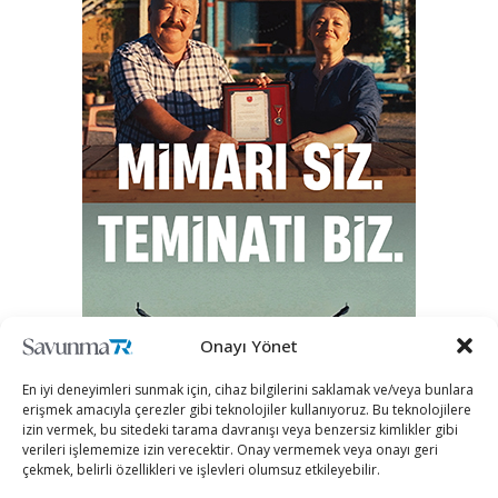
Onayı Yönet
En iyi deneyimleri sunmak için, cihaz bilgilerini saklamak ve/veya bunlara
erişmek amacıyla çerezler gibi teknolojiler kullanıyoruz. Bu teknolojilere
izin vermek, bu sitedeki tarama davranışı veya benzersiz kimlikler gibi
verileri işlememize izin verecektir. Onay vermemek veya onayı geri
çekmek, belirli özellikleri ve işlevleri olumsuz etkileyebilir.