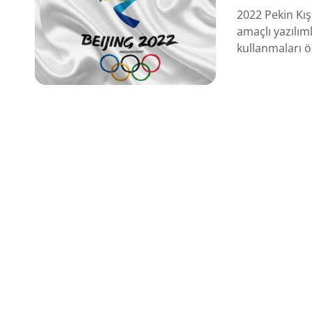
2022 Pekin Kış
amaçlı yazılım
kullanmaları ön