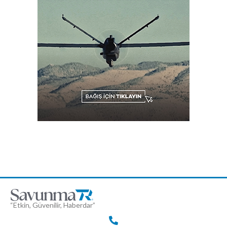
“Etkin, Güvenilir, Haberdar”