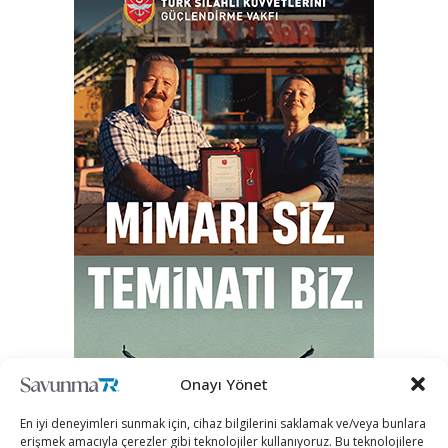
Onayı Yönet
En iyi deneyimleri sunmak için, cihaz bilgilerini saklamak ve/veya bunlara
erişmek amacıyla çerezler gibi teknolojiler kullanıyoruz. Bu teknolojilere