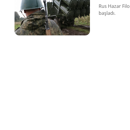
Rus Hazar Filo
başladı.