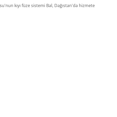
su'nun kıyı füze sistemi Bal, Dağıstan'da hizmete