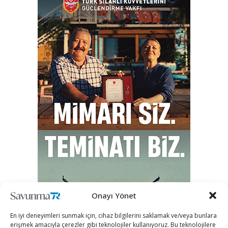
Onayı Yönet
En iyi deneyimleri sunmak için, cihaz bilgilerini saklamak ve/veya bunlara
erişmek amacıyla çerezler gibi teknolojiler kullanıyoruz. Bu teknolojilere