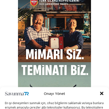
Onayı Yönet
En iyi deneyimleri sunmak için, cihaz bilgilerini saklamak ve/veya bunlara
erişmek amacıyla çerezler gibi teknolojiler kullanıyoruz. Bu teknolojilere