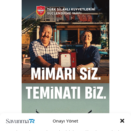
Onayı Yönet