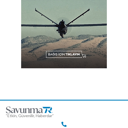
“Etkin, Güvenilir, Haberdar”