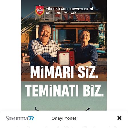
Onayı Yönet