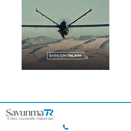
“Etkin, Güvenilir, Haberdar”