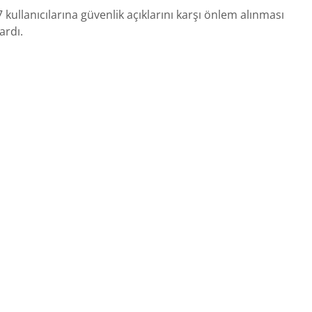
 kullanıcılarına güvenlik açıklarını karşı önlem alınması
rdı.