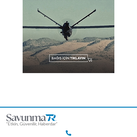
“Etkin, Güvenilir, Haberdar”