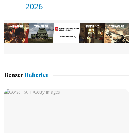
2026
Benzer
Haberler