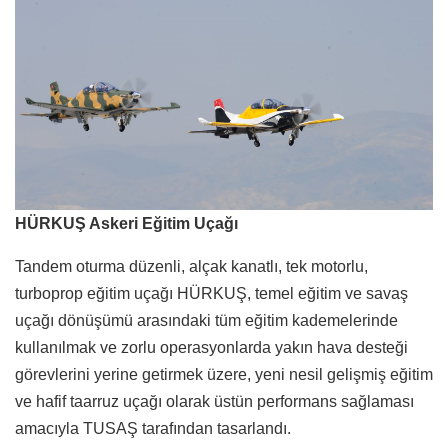
HÜRKUŞ Askeri Eğitim Uçağı
Tandem oturma düzenli, alçak kanatlı, tek motorlu,
turboprop eğitim uçağı HÜRKUŞ, temel eğitim ve savaş
uçağı dönüşümü arasındaki tüm eğitim kademelerinde
kullanılmak ve zorlu operasyonlarda yakın hava desteği
görevlerini yerine getirmek üzere, yeni nesil gelişmiş eğitim
ve hafif taarruz uçağı olarak üstün performans sağlaması
amacıyla TUSAŞ tarafından tasarlandı.