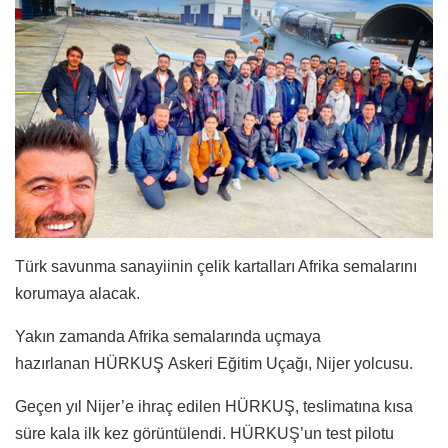
Türk savunma sanayiinin çelik kartalları Afrika semalarını
korumaya alacak.
Yakın zamanda Afrika semalarında uçmaya
hazırlanan HÜRKUŞ Askeri Eğitim Uçağı, Nijer yolcusu.
Geçen yıl Nijer’e ihraç edilen HÜRKUŞ, teslimatına kısa
süre kala ilk kez görüntülendi. HÜRKUŞ’un test pilotu