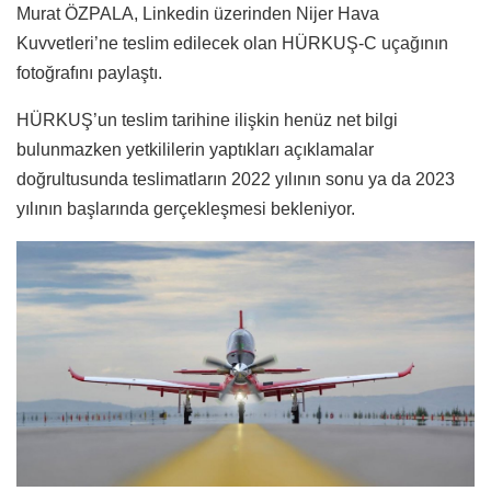
Murat ÖZPALA, Linkedin üzerinden Nijer Hava
Kuvvetleri’ne teslim edilecek olan HÜRKUŞ-C uçağının
fotoğrafını paylaştı.
HÜRKUŞ’un teslim tarihine ilişkin henüz net bilgi
bulunmazken yetkililerin yaptıkları açıklamalar
doğrultusunda teslimatların 2022 yılının sonu ya da 2023
yılının başlarında gerçekleşmesi bekleniyor.