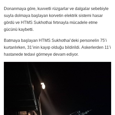
Donanmaya göre, kuvvetli rüzgarlar ve dalgalar sebebiyle
suyla dolmaya başlayan korvetin elektrik sistemi hasar
gördü ve HTMS Sukhothai fırtınayla mücadele etme
gücünü kaybetti.
Batmaya başlayan HTMS Sukhothai’deki personelin 75’i
kurtarılırken, 31’inin kayıp olduğu bildirildi. Askerlerden 11’i
hastanede tedavi görmeye devam ediyor.