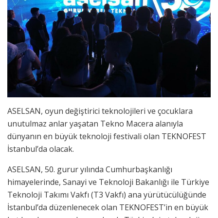
ASELSAN, oyun değiştirici teknolojileri ve çocuklara
unutulmaz anlar yaşatan Tekno Macera alanıyla
dünyanın en büyük teknoloji festivali olan TEKNOFEST
İstanbul’da olacak.
ASELSAN, 50. gurur yılında Cumhurbaşkanlığı
himayelerinde, Sanayi ve Teknoloji Bakanlığı ile Türkiye
Teknoloji Takımı Vakfı (T3 Vakfı) ana yürütücülüğünde
İstanbul’da düzenlenecek olan TEKNOFEST’in en büyük