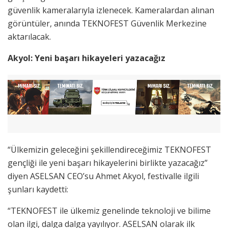
güvenlik kameralarıyla izlenecek. Kameralardan alınan
görüntüler, anında TEKNOFEST Güvenlik Merkezine
aktarılacak.
Akyol: Yeni başarı hikayeleri yazacağız
“Ülkemizin geleceğini şekillendireceğimiz TEKNOFEST
gençliği ile yeni başarı hikayelerini birlikte yazacağız”
diyen ASELSAN CEO’su Ahmet Akyol, festivalle ilgili
şunları kaydetti:
“TEKNOFEST ile ülkemiz genelinde teknoloji ve bilime
olan ilgi, dalga dalga yayılıyor. ASELSAN olarak ilk