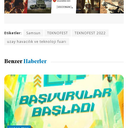
Etiketler:
Samsun
TEKNOFEST
TEKNOFEST 2022
uzay havacılık ve teknoloji fuarı
Benzer
Haberler