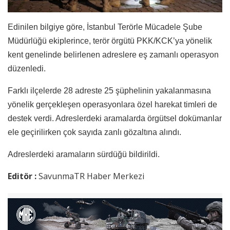
Edinilen bilgiye göre, İstanbul Terörle Mücadele Şube
Müdürlüğü ekiplerince, terör örgütü PKK/KCK’ya yönelik
kent genelinde belirlenen adreslere eş zamanlı operasyon
düzenledi.
Farklı ilçelerde 28 adreste 25 şüphelinin yakalanmasına
yönelik gerçekleşen operasyonlara özel harekat timleri de
destek verdi. Adreslerdeki aramalarda örgütsel dokümanlar
ele geçirilirken çok sayıda zanlı gözaltına alındı.
Adreslerdeki aramaların sürdüğü bildirildi.
Editör :
SavunmaTR Haber Merkezi