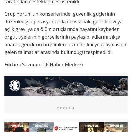
tarafından desteklenmesi istenildi.
Grup Yorum’un konserlerinde, güvenlik güçlerinin
düzenlediği operasyonlarda etkisiz hale getirilen veya
açlık grevi ya da ölüm oruçlarında hayatını kaybeden
örgüt üyelerinin görsellerinin paylaşıp, adlarını sıkça
anarak gençlerin bu isimlere özendirilmeye çalışmasının
gelen talimatlar arasında bulunduğu tespit edildi.
Editör :
SavunmaTR Haber Merkezi
REKLAM