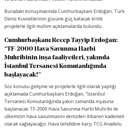
Buradaki konuşmasında Cumhurbaşkanı Erdoğan, Türk
Deniz Kuvvetlerinin gücüne güç katacak kritik
projelerle ilgili mühim açıklamalarda bulundu.
Cumhurbaşkanı Recep Tayyip Erdoğan:
“TF-2000 Hava Savunma Harbi
Muhribinin inşa faaliyetleri, yakında
İstanbul Tersanesi Komutanlığında
başlayacak!”
Söz konusu gelişme ve projelerle ilgili olarak yaptığı
açıklamada Cumhurbaşkanı Erdoğan, “İstanbul
Tersanesi Komutanlığında yakın zamanda inşasına
başlanacak TF-2000 Hava Savunma Harbi Muhribi ile
ülkemizin hava savunmasını denizden itibaren kademeli
olarak sağlayacağız. Hava tehdidine karşı TCG Anadolu