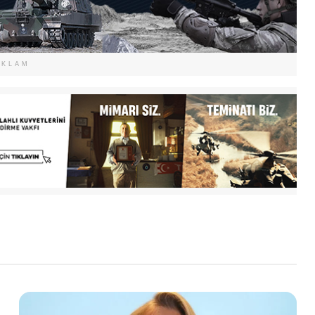
EKLAM