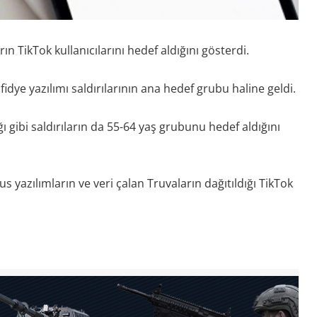
ın TikTok kullanıcılarını hedef aldığını gösterdi.
fidye yazılımı saldırılarının ana hedef grubu haline geldi.
ğı gibi saldırıların da 55-64 yaş grubunu hedef aldığını
us yazılımların ve veri çalan Truvaların dağıtıldığı TikTok