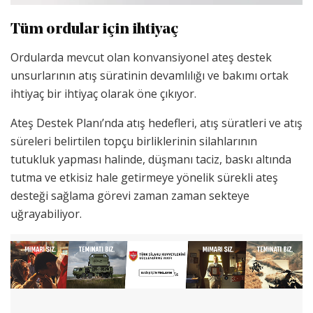
Tüm ordular için ihtiyaç
Ordularda mevcut olan konvansiyonel ateş destek
unsurlarının atış süratinin devamlılığı ve bakımı ortak
ihtiyaç bir ihtiyaç olarak öne çıkıyor.
Ateş Destek Planı’nda atış hedefleri, atış süratleri ve atış
süreleri belirtilen topçu birliklerinin silahlarının
tutukluk yapması halinde, düşmanı taciz, baskı altında
tutma ve etkisiz hale getirmeye yönelik sürekli ateş
desteği sağlama görevi zaman zaman sekteye
uğrayabiliyor.