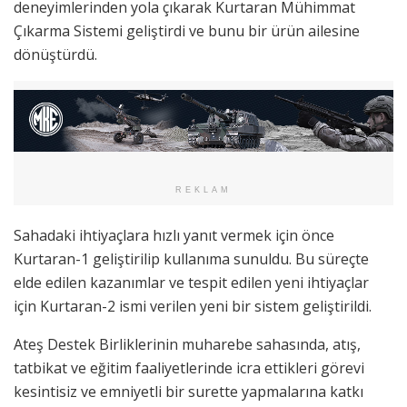
deneyimlerinden yola çıkarak Kurtaran Mühimmat
Çıkarma Sistemi geliştirdi ve bunu bir ürün ailesine
dönüştürdü.
REKLAM
Sahadaki ihtiyaçlara hızlı yanıt vermek için önce
Kurtaran-1 geliştirilip kullanıma sunuldu. Bu süreçte
elde edilen kazanımlar ve tespit edilen yeni ihtiyaçlar
için Kurtaran-2 ismi verilen yeni bir sistem geliştirildi.
Ateş Destek Birliklerinin muharebe sahasında, atış,
tatbikat ve eğitim faaliyetlerinde icra ettikleri görevi
kesintisiz ve emniyetli bir surette yapmalarına katkı