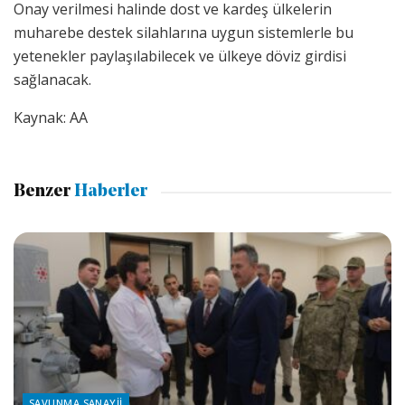
Onay verilmesi halinde dost ve kardeş ülkelerin
muharebe destek silahlarına uygun sistemlerle bu
yetenekler paylaşılabilecek ve ülkeye döviz girdisi
sağlanacak.
Kaynak: AA
Benzer
Haberler
SAVUNMA SANAYII