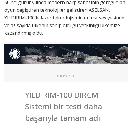
50’nci gurur yılında modern harp sahasının gereği olan
oyun değiştiren teknolojiler geliştiren ASELSAN,
YILDIRIM-100’le lazer teknolojisinin en üst seviyesinde
ve az sayıda ülkenin sahip olduğu yetkinliği ülkemize
kazandırmış oldu.
REKLAM
YILDIRIM-100 DIRCM
Sistemi bir testi daha
başarıyla tamamladı