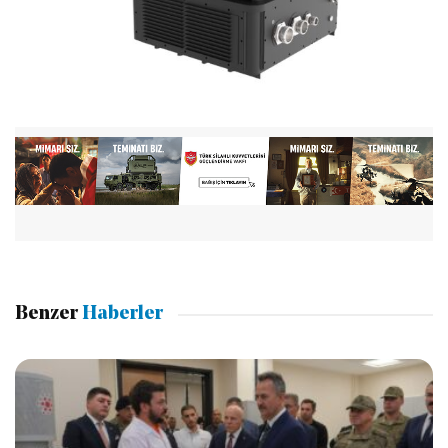
Benzer
Haberler