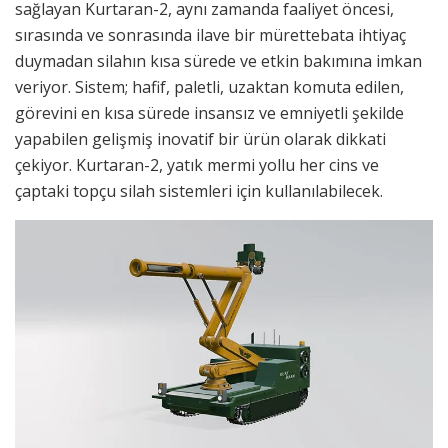
sağlayan Kurtaran-2, aynı zamanda faaliyet öncesi,
sırasında ve sonrasında ilave bir mürettebata ihtiyaç
duymadan silahın kısa sürede ve etkin bakımına imkan
veriyor. Sistem; hafif, paletli, uzaktan komuta edilen,
görevini en kısa sürede insansız ve emniyetli şekilde
yapabilen gelişmiş inovatif bir ürün olarak dikkati
çekiyor. Kurtaran-2, yatık mermi yollu her cins ve
çaptaki topçu silah sistemleri için kullanılabilecek.