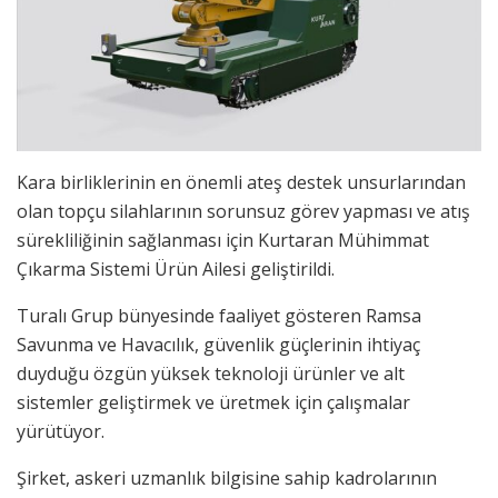
Kara birliklerinin en önemli ateş destek unsurlarından
olan topçu silahlarının sorunsuz görev yapması ve atış
sürekliliğinin sağlanması için Kurtaran Mühimmat
Çıkarma Sistemi Ürün Ailesi geliştirildi.
Turalı Grup bünyesinde faaliyet gösteren Ramsa
Savunma ve Havacılık, güvenlik güçlerinin ihtiyaç
duyduğu özgün yüksek teknoloji ürünler ve alt
sistemler geliştirmek ve üretmek için çalışmalar
yürütüyor.
Şirket, askeri uzmanlık bilgisine sahip kadrolarının