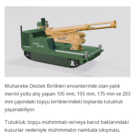
Muharebe Destek Birlikleri envanterinde olan yatık
mermi yollu atış yapan 105 mm, 155 mm, 175 mm ve 203
mm çapındaki topçu birliklerindeki toplarda tutukluk
yaşanabiliyor.
Tutukluk; topçu mühimmatı ve/veya barut haklarındaki
kusurlar nedeniyle mühimmatın namluda sıkışması,