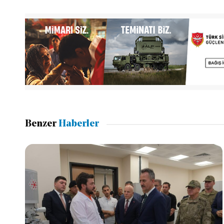
Benzer
Haberler