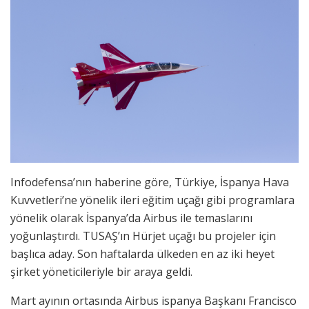
Infodefensa’nın haberine göre, Türkiye, İspanya Hava
Kuvvetleri’ne yönelik ileri eğitim uçağı gibi programlara
yönelik olarak İspanya’da Airbus ile temaslarını
yoğunlaştırdı. TUSAŞ’ın Hürjet uçağı bu projeler için
başlıca aday. Son haftalarda ülkeden en az iki heyet
şirket yöneticileriyle bir araya geldi.
Mart ayının ortasında Airbus ispanya Başkanı Francisco