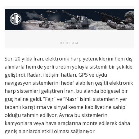
REKLAM
Son 20 yılda İran, elektronik harp yeteneklerini hem dış
alımlarla hem de yerli üretim yoluyla sistemli bir şekilde
geliştirdi. Radar, iletişim hatları, GPS ve uydu
navigasyon sistemlerini hedef alabilen çeşitli elektronik
harp sistemleri geliştiren İran, bu alanda bölgesel bir
güç haline geldi. “Fajr” ve “Nasr” isimli sistemlerin yer
tabanlı karıştırma ve sinyal kesme kabiliyetine sahip
olduğu tahmin ediliyor. Ayrıca bu sistemlerin
kamyonlara veya hava araçlarına monte edilerek daha
geniş alanlarda etkili olması sağlanıyor.