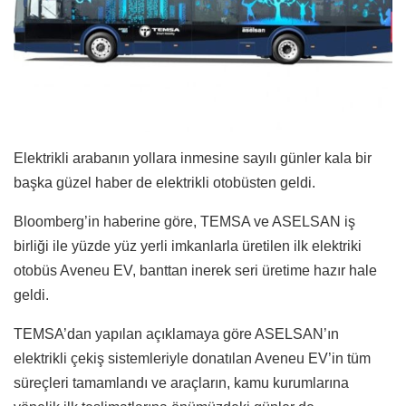
Elektrikli arabanın yollara inmesine sayılı günler kala bir
başka güzel haber de elektrikli otobüsten geldi.
Bloomberg’in haberine göre, TEMSA ve ASELSAN iş
birliği ile yüzde yüz yerli imkanlarla üretilen ilk elektriki
otobüs Aveneu EV, banttan inerek seri üretime hazır hale
geldi.
TEMSA’dan yapılan açıklamaya göre ASELSAN’ın
elektrikli çekiş sistemleriyle donatılan Aveneu EV’in tüm
süreçleri tamamlandı ve araçların, kamu kurumlarına