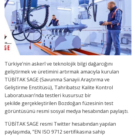
Türkiye’nin askerî ve teknolojik bilgi dağarcığını
geliştirmek ve üretimini artırmak amacıyla kurulan
TÜBİTAK SAGE (Savunma Sanayii Araştırma ve
Geliştirme Enstitüsü), Tahribatsız Kalite Kontrol
Laboratuvarı’nda
testleri kusursuz bir
şekilde gerçekleştirilen Bozdoğan füzesinin test
görüntüsünü resmi sosyal medya hesabından paylaştı.
TÜBİTAK SAGE resmi Twitter hesabından yapılan
paylaşımda, ”EN ISO 9712 sertifikasına sahip