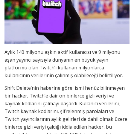
Aylık 140 milyonu aşkın aktif kullanıcısı ve 9 milyonu
aşan yayıncı sayısıyla dünyanın en büyük yayın
platformu olan Twitch’i kullanan milyonlarca
kullanıcının verilerinin çalınmış olabileceği belirtiliyor.
Shift Delete’nin haberine göre, ismi henüz bilinmeyen
bir hacker, Twitch’e dair on binlerce gizli veriyi ve
kaynak kodlarını çalmayı başardı. Kullanıcı verilerini,
Twitch kaynak kodlarını, şifrelenmiş parolaları ve
Twitch yayıncılarının aylık gelirleri de dahil olmak üzere
binlerce gizli veriyi çaldığı iddia edilen hacker, bu