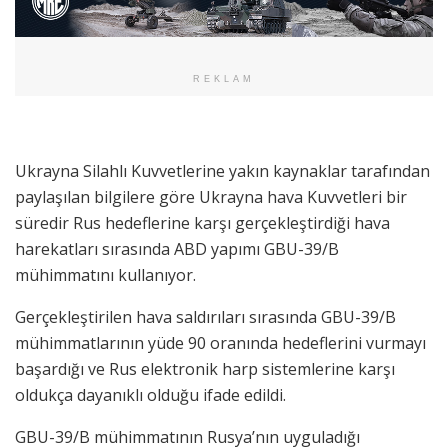
REKLAM
Ukrayna Silahlı Kuvvetlerine yakın kaynaklar tarafından
paylaşılan bilgilere göre Ukrayna hava Kuvvetleri bir
süredir Rus hedeflerine karşı gerçekleştirdiği hava
harekatları sırasında ABD yapımı GBU-39/B
mühimmatını kullanıyor.
Gerçekleştirilen hava saldırıları sırasında GBU-39/B
mühimmatlarının yüde 90 oranında hedeflerini vurmayı
başardığı ve Rus elektronik harp sistemlerine karşı
oldukça dayanıklı olduğu ifade edildi.
GBU-39/B mühimmatının Rusya’nın uyguladığı