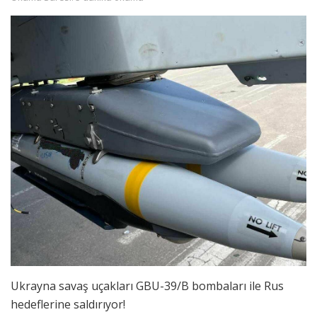
Ukrayna savaş uçakları GBU-39/B bombaları ile Rus
hedeflerine saldırıyor!