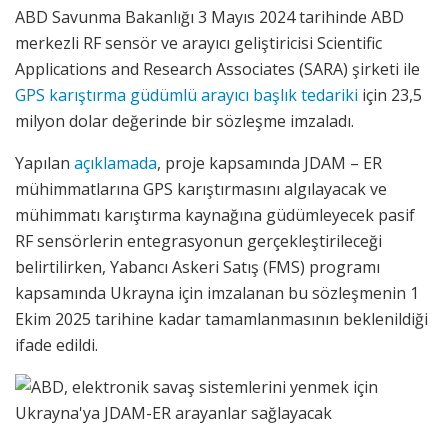
ABD Savunma Bakanlığı 3 Mayıs 2024 tarihinde ABD
merkezli RF sensör ve arayıcı geliştiricisi Scientific
Applications and Research Associates (SARA) şirketi ile
GPS karıştırma güdümlü arayıcı başlık tedariki
için 23,5
milyon dolar değerinde bir sözleşme imzaladı.
Yapılan
açıklamada
, proje kapsamında JDAM – ER
mühimmatlarına GPS karıştırmasını algılayacak ve
mühimmatı karıştırma kaynağına güdümleyecek pasif
RF sensörlerin entegrasyonun gerçekleştirileceği
belirtilirken, Yabancı Askeri Satış (FMS) programı
kapsamında Ukrayna için imzalanan bu sözleşmenin 1
Ekim 2025 tarihine kadar tamamlanmasının beklenildiği
ifade edildi.