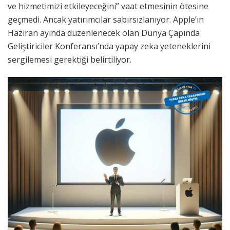
ve hizmetimizi etkileyeceğini” vaat etmesinin ötesine
geçmedi. Ancak yatırımcılar sabırsızlanıyor. Apple’ın
Haziran ayında düzenlenecek olan Dünya Çapında
Geliştiriciler Konferansı’nda yapay zeka yeteneklerini
sergilemesi gerektiği belirtiliyor.