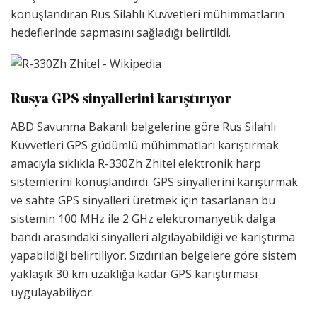
konuşlandıran Rus Silahlı Kuvvetleri mühimmatların
hedeflerinde sapmasını sağladığı belirtildi.
Rusya GPS sinyallerini karıştırıyor
ABD Savunma Bakanlı belgelerine göre Rus Silahlı
Kuvvetleri GPS güdümlü mühimmatları karıştırmak
amacıyla sıklıkla R-330Zh Zhitel elektronik harp
sistemlerini konuşlandırdı. GPS sinyallerini karıştırmak
ve sahte GPS sinyalleri üretmek için tasarlanan bu
sistemin 100 MHz ile 2 GHz elektromanyetik dalga
bandı arasındaki sinyalleri algılayabildiği ve karıştırma
yapabildiği belirtiliyor. Sızdırılan belgelere göre sistem
yaklaşık 30 km uzaklığa kadar GPS karıştırması
uygulayabiliyor.