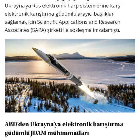
Ukrayna’ya Rus elektronik harp sistemlerine karşı
elektronik karıştırma güdümlü arayıcı başlıklar
sağlamak için Scientific Applications and Research
Associates (SARA) şirketi ile sözleşme imzalamıştı.
ABD’den Ukrayna’ya elektronik karıştırma
güdümlü JDAM mühimmatları