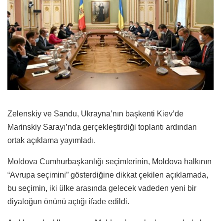
Zelenskiy ve Sandu, Ukrayna’nın başkenti Kiev’de
Marinskiy Sarayı’nda gerçekleştirdiği toplantı ardından
ortak açıklama yayımladı.
Moldova Cumhurbaşkanlığı seçimlerinin, Moldova halkının
“Avrupa seçimini” gösterdiğine dikkat çekilen açıklamada,
bu seçimin, iki ülke arasında gelecek vadeden yeni bir
diyaloğun önünü açtığı ifade edildi.