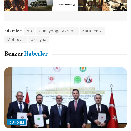
Etiketler:
AB
Güneydoğu Avrupa
Karadeniz
Moldova
Ukrayna
Benzer
Haberler
GÜNDEM