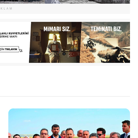
EKLAM