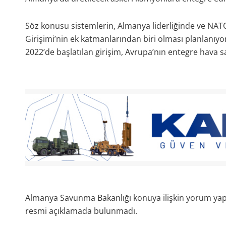
Söz konusu sistemlerin, Almanya liderliğinde ve NA
Girişimi’nin ek katmanlarından biri olması planlanıyo
2022’de başlatılan girişim, Avrupa’nın entegre hava 
Almanya Savunma Bakanlığı konuya ilişkin yorum yap
resmi açıklamada bulunmadı.