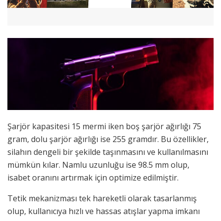
Şarjör kapasitesi 15 mermi iken boş şarjör ağırlığı 75
gram, dolu şarjör ağırlığı ise 255 gramdır. Bu özellikler,
silahın dengeli bir şekilde taşınmasını ve kullanılmasını
mümkün kılar. Namlu uzunluğu ise 98.5 mm olup,
isabet oranını artırmak için optimize edilmiştir.
Tetik mekanizması tek hareketli olarak tasarlanmış
olup, kullanıcıya hızlı ve hassas atışlar yapma imkanı