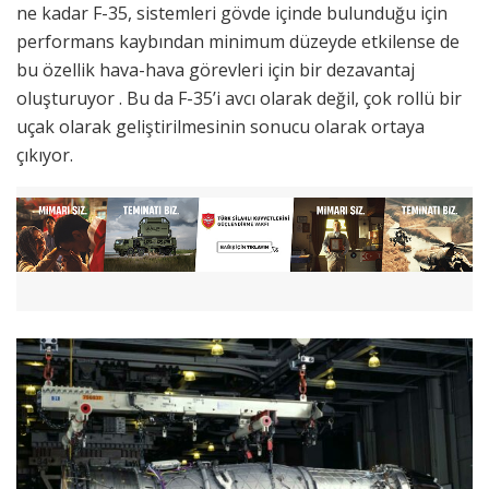
ne kadar F-35, sistemleri gövde içinde bulunduğu için
performans kaybından minimum düzeyde etkilense de
bu özellik hava-hava görevleri için bir dezavantaj
oluşturuyor . Bu da F-35’i avcı olarak değil, çok rollü bir
uçak olarak geliştirilmesinin sonucu olarak ortaya
çıkıyor.