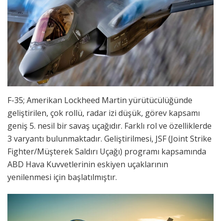
F-35; Amerikan Lockheed Martin yürütücülüğünde
geliştirilen, çok rollü, radar izi düşük, görev kapsamı
geniş 5. nesil bir savaş uçağıdır. Farklı rol ve özelliklerde
3 varyantı bulunmaktadır. Geliştirilmesi, JSF (Joint Strike
Fighter/Müşterek Saldırı Uçağı) programı kapsamında
ABD Hava Kuvvetlerinin eskiyen uçaklarının
yenilenmesi için başlatılmıştır.