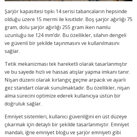
Şarjör kapasitesi tıpkı 14 serisi tabancaların hepsinde
olduğu üzere 15 mermi ile kısıtlıdır. Boş şarjör ağırlığı 75
gram, dolu şarjör ağırlığı 255 gram iken namlu
uzunluğu ise 124 mm’dir. Bu özellikler, silahın dengeli
ve güvenli bir şekilde taşınmasını ve kullanılmasını
sağlar.
Tetik mekanizması tek hareketli olarak tasarlanmıştır
ve bu sayede hızlı ve hassas atışlar yapma imkanı tanır.
Nişan düzeni olarak kırlangıç geçme arpacık ve ayarlı
gez standart olarak sunulmaktadır. Bu özellikler, nişan
alma sürecini optimize ederek kullanıcıya üstün bir
doğruluk sağlar.
Emniyet sistemleri, kullanıcı güvenliğini en üst düzeye
çıkarmak için detaylı bir şekilde tasarlanmıştır. Emniyet
mandalı, iğne emniyet bloğu ve şarjör emniyeti gibi