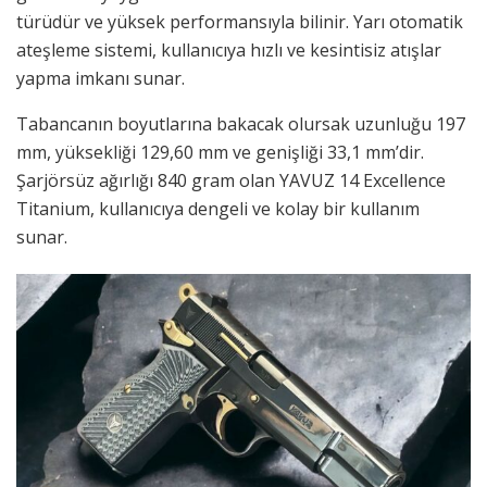
türüdür ve yüksek performansıyla bilinir. Yarı otomatik
ateşleme sistemi, kullanıcıya hızlı ve kesintisiz atışlar
yapma imkanı sunar.
Tabancanın boyutlarına bakacak olursak uzunluğu 197
mm, yüksekliği 129,60 mm ve genişliği 33,1 mm’dir.
Şarjörsüz ağırlığı 840 gram olan YAVUZ 14 Excellence
Titanium, kullanıcıya dengeli ve kolay bir kullanım
sunar.