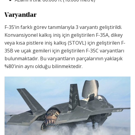
Varyantlar
F-35’in farklı görev tanımlarıyla 3 varyantı geliştirildi.
Konvansiyonel kalkış iniş için geliştirilen F-35A, dikey
veya kısa pistlere iniş kalkış (STOVL) için geliştirilen F-
35B ve uçak gemileri için geliştirilen F-35C varyantları
bulunmaktadır. Bu varyantların parçalarının yaklaşık
%80’inin aynı olduğu bilinmektedir.