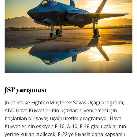
JSF yarışması
Joint Strike Fighter/Müşterek Savaş Uçağı programı,
ABD Hava Kuvvetlerinin uçaklarını yenilemesi için
başlatılan bir savaş uçağı üretim programıydı. Hava
Kuvvetlerinin eskiyen F-16, A-10, F-18 gibi uçaklarının
yerine kullanılabilecek, F-22’ye kıyasla daha kapsamlı