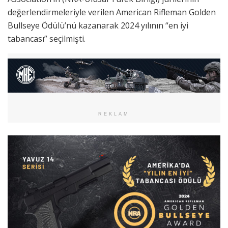
değerlendirmeleriyle verilen American Rifleman Golden
Bullseye Ödülü’nü kazanarak 2024 yılının “en iyi
tabancası” seçilmişti.
REKLAM