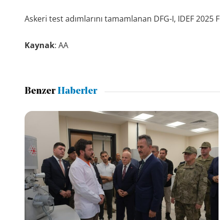
Askeri test adımlarını tamamlanan DFG-I, IDEF 2025 F
Kaynak
: AA
Benzer
Haberler