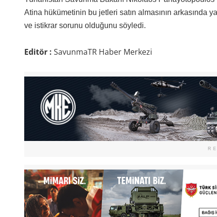
Atina hükümetinin bu jetleri satın almasının arkasında 
ve istikrar sorunu olduğunu söyledi.
Editör :
SavunmaTR Haber Merkezi
R