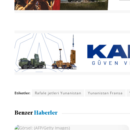
Etiketler:
Rafale jetleri Yunanistan
Yunanistan Fransa
Benzer
Haberler