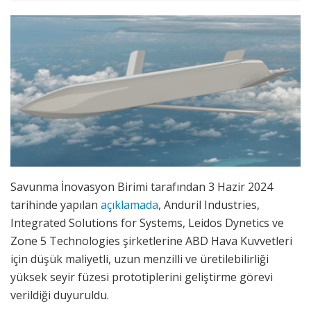
Savunma İnovasyon Birimi tarafından 3 Hazir 2024
tarihinde yapılan
açıklamada
, Anduril Industries,
Integrated Solutions for Systems, Leidos Dynetics ve
Zone 5 Technologies şirketlerine ABD Hava Kuvvetleri
için düşük maliyetli, uzun menzilli ve üretilebilirliği
yüksek seyir füzesi prototiplerini geliştirme görevi
verildiği duyuruldu.