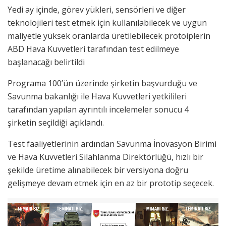
Yedi ay içinde, görev yükleri, sensörleri ve diğer
teknolojileri test etmek için kullanılabilecek ve uygun
maliyetle yüksek oranlarda üretilebilecek protoiplerin
ABD Hava Kuvvetleri tarafından test edilmeye
başlanacağı belirtildi
Programa 100’ün üzerinde şirketin başvurduğu ve
Savunma bakanlığı ile Hava Kuvvetleri yetkilileri
tarafından yapılan ayrıntılı incelemeler sonucu 4
şirketin seçildiği açıklandı.
Test faaliyetlerinin ardından Savunma İnovasyon Birimi
ve Hava Kuvvetleri Silahlanma Direktörlüğü, hızlı bir
şekilde üretime alınabilecek bir versiyona doğru
gelişmeye devam etmek için en az bir prototip seçecek.