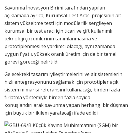
Savunma İnovasyon Birimi tarafından yapılan
açıklamada ayrıca, Kurumsal Test Aracı projesinin alt
sistem yükseltme testi için modülerlik sergileyen
kurumsal bir test aracı için ticari ve çift kullanımlı
teknoloji çözümlerinin tanımlanmasına ve
prototiplenmesine yardımcı olacağı, aynı zamanda
uygun fiyatlı, yüksek oranlı üretim için de bir temel
görevi göreceği belirtildi.
Gelecekteki tasarım iyileştirmelerini ve alt sistemlerin
hızlı entegrasyonunu sağlamak için prototipler açık
sistem mimarisi referansını kullanacağı, birden fazla
fırlatma yöntemiyle birden fazla sayıda
konuşlandırılarak savunma yapan herhangi bir düşman
için büyük bir ikilem yaratacağı ifade edildi.