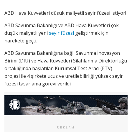
ABD Hava Kuvvetleri düşük maliyetli seyir füzesi istiyor!
ABD Savunma Bakanlığı ve ABD Hava Kuvvetleri çok
düşük maliyetli yeni
seyir füzesi
geliştirmek için
harekete geçti.
ABD Savunma Bakanlığına bağlı Savunma İnovasyon
Birimi (DIU) ve Hava Kuvvetleri Silahlanma Direktörlüğü
ortaklığında başlatılan Kurumsal Test Aracı (ETV)
projesi ile 4 şirkete ucuz ve üretilebilirliği yüksek seyir
füzesi tasarlama görevi verildi.
REKLAM