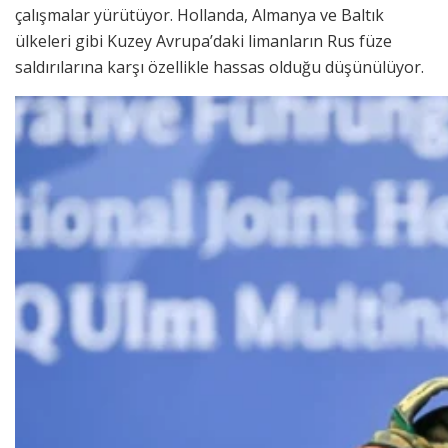
çalışmalar yürütüyor. Hollanda, Almanya ve Baltık
ülkeleri gibi Kuzey Avrupa’daki limanların Rus füze
saldırılarına karşı özellikle hassas olduğu düşünülüyor.