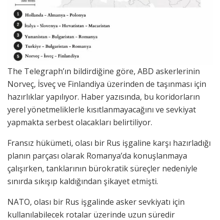
The Telegraph’ın bildirdiğine göre, ABD askerlerinin
Norveç, İsveç ve Finlandiya üzerinden de taşınması için
hazırlıklar yapılıyor. Haber yazısında, bu koridorların
yerel yönetmeliklerle kısıtlanmayacağını ve sevkiyat
yapmakta serbest olacakları belirtiliyor.
Fransız hükümeti, olası bir Rus işgaline karşı hazırladığı
planın parçası olarak Romanya’da konuşlanmaya
çalışırken, tanklarının bürokratik süreçler nedeniyle
sınırda sıkışıp kaldığından şikayet etmişti.
NATO, olası bir Rus işgalinde asker sevkiyatı için
kullanılabilecek rotalar üzerinde uzun süredir