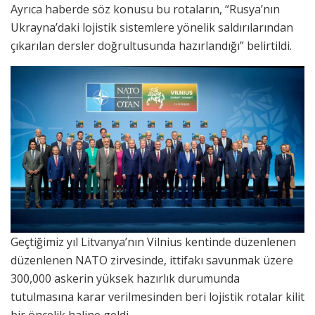
Ayrıca haberde söz konusu bu rotaların, “Rusya’nın
Ukrayna’daki lojistik sistemlere yönelik saldırılarından
çıkarılan dersler doğrultusunda hazırlandığı” belirtildi.
Geçtiğimiz yıl Litvanya’nın Vilnius kentinde düzenlenen
düzenlenen NATO zirvesinde, ittifakı savunmak üzere
300,000 askerin yüksek hazırlık durumunda
tutulmasına karar verilmesinden beri lojistik rotalar kilit