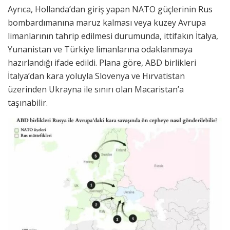
Ayrıca, Hollanda’dan giriş yapan NATO güçlerinin Rus
bombardımanına maruz kalması veya kuzey Avrupa
limanlarının tahrip edilmesi durumunda, ittifakın İtalya,
Yunanistan ve Türkiye limanlarına odaklanmaya
hazırlandığı ifade edildi. Plana göre, ABD birlikleri
İtalya’dan kara yoluyla Slovenya ve Hırvatistan
üzerinden Ukrayna ile sınırı olan Macaristan’a
taşınabilir.