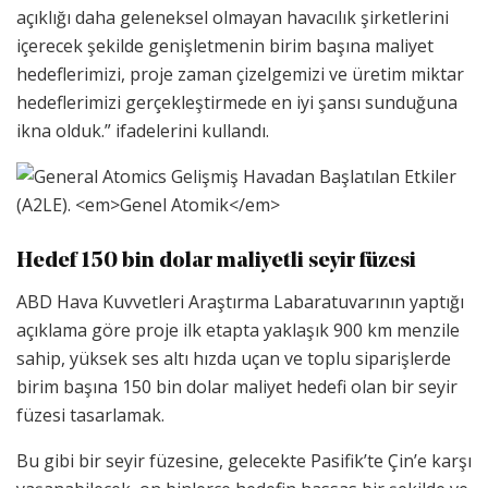
açıklığı daha geleneksel olmayan havacılık şirketlerini
içerecek şekilde genişletmenin birim başına maliyet
hedeflerimizi, proje zaman çizelgemizi ve üretim miktar
hedeflerimizi gerçekleştirmede en iyi şansı sunduğuna
ikna olduk.” ifadelerini kullandı.
Hedef 150 bin dolar maliyetli seyir füzesi
ABD Hava Kuvvetleri Araştırma Labaratuvarının yaptığı
açıklama göre proje ilk etapta yaklaşık 900 km menzile
sahip, yüksek ses altı hızda uçan ve toplu siparişlerde
birim başına 150 bin dolar maliyet hedefi olan bir seyir
füzesi tasarlamak.
Bu gibi bir seyir füzesine, gelecekte Pasifik’te Çin’e karşı