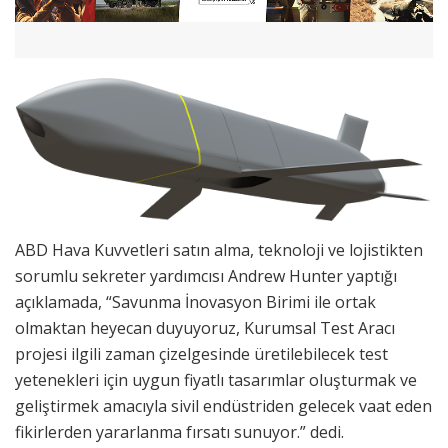
ABD Hava Kuvvetleri satın alma, teknoloji ve lojistikten
sorumlu sekreter yardımcısı Andrew Hunter yaptığı
açıklamada, “Savunma İnovasyon Birimi ile ortak
olmaktan heyecan duyuyoruz, Kurumsal Test Aracı
projesi ilgili zaman çizelgesinde üretilebilecek test
yetenekleri için uygun fiyatlı tasarımlar oluşturmak ve
geliştirmek amacıyla sivil endüstriden gelecek vaat eden
fikirlerden yararlanma fırsatı sunuyor.” dedi.