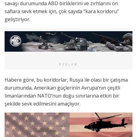
savaşı durumunda ABD birliklerini ve zırhlarını ön
saflara sevk etmek için, çok sayıda “kara koridoru”
geliştiriyor.
REKLAM
Habere göre, bu koridorlar, Rusya ile olası bir çatışma
durumunda, Amerikan güçlerinin Avrupa’nın çeşitli
limanlarından NATO’nun doğu sınırlarına etkin bir
şekilde sevk edilmesini amaçlıyor.