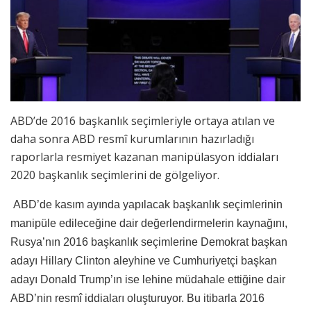
ABD’de 2016 başkanlık seçimleriyle ortaya atılan ve
daha sonra ABD resmî kurumlarının hazırladığı
raporlarla resmiyet kazanan manipülasyon iddiaları
2020 başkanlık seçimlerini de gölgeliyor.
ABD’de kasım ayında yapılacak başkanlık seçimlerinin
manipüle edileceğine dair değerlendirmelerin kaynağını,
Rusya’nın 2016 başkanlık seçimlerine Demokrat başkan
adayı Hillary Clinton aleyhine ve Cumhuriyetçi başkan
adayı Donald Trump’ın ise lehine müdahale ettiğine dair
ABD’nin resmî iddiaları oluşturuyor. Bu itibarla 2016