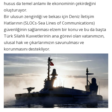
husus da temel anlamı ile ekonominin çekirdeğini
oluşturuyor.
Bir ulusun zenginliği ve bekası için Deniz İletişim
Hatlarının (SLOCs-Sea Lines of Communications)
güvenliğinin sağlanması elzem bir konu ve bu da başta
Türk Silahlı Kuvvetlerinin ana görevi olan vatanımızın,
ulusal hak ve çıkarlarımızın savunulması ve
korunmasını destekliyor.