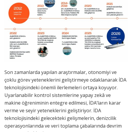
Son zamanlarda yapılan araştırmalar, otonomiyi ve
çoklu görev yeteneklerini geliştirmeye odaklanarak İDA
teknolojisindeki önemli ilerlemeleri ortaya koyuyor.
Uyarlanabilir kontrol sistemlerine yapay zekâ ve
makine öğreniminin entegre edilmesi, İDA’ların karar
verme ve seyir yeteneklerini geliştiriyor. İDA
teknolojisindeki gelecekteki gelişmelerin, denizcilik
operasyonlarında ve veri toplama çabalarında devrim