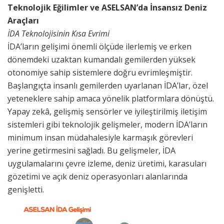
Teknolojik Eğilimler ve ASELSAN’da İnsansız Deniz
Araçları
İDA Teknolojisinin Kısa Evrimi
İDA’ların gelişimi önemli ölçüde ilerlemiş ve erken
dönemdeki uzaktan kumandalı gemilerden yüksek
otonomiye sahip sistemlere doğru evrimleşmiştir.
Başlangıçta insanlı gemilerden uyarlanan İDA’lar, özel
yeteneklere sahip amaca yönelik platformlara dönüştü.
Yapay zekâ, gelişmiş sensörler ve iyileştirilmiş iletişim
sistemleri gibi teknolojik gelişmeler, modern İDA’ların
minimum insan müdahalesiyle karmaşık görevleri
yerine getirmesini sağladı. Bu gelişmeler, İDA
uygulamalarını çevre izleme, deniz üretimi, karasuları
gözetimi ve açık deniz operasyonları alanlarında
genişletti.