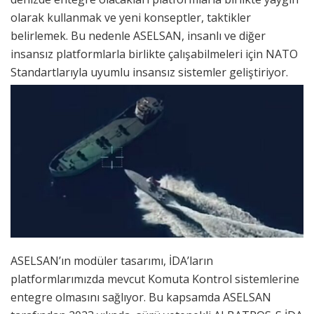
olarak kullanmak ve yeni konseptler, taktikler
belirlemek. Bu nedenle ASELSAN, insanlı ve diğer
insansız platformlarla birlikte çalışabilmeleri için NATO
Standartlarıyla uyumlu insansız sistemler geliştiriyor.
ASELSAN’ın modüler tasarımı, İDA’ların
platformlarımızda mevcut Komuta Kontrol sistemlerine
entegre olmasını sağlıyor. Bu kapsamda ASELSAN