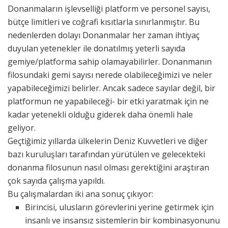
Donanmaların işlevselliği platform ve personel sayısı,
bütçe limitleri ve coğrafi kısıtlarla sınırlanmıştır. Bu
nedenlerden dolayı Donanmalar her zaman ihtiyaç
duyulan yetenekler ile donatılmış yeterli sayıda
gemiye/platforma sahip olamayabilirler. Donanmanın
filosundaki gemi sayısı nerede olabileceğimizi ve neler
yapabileceğimizi belirler. Ancak sadece sayılar değil, bir
platformun ne yapabileceği- bir etki yaratmak için ne
kadar yetenekli olduğu giderek daha önemli hale
geliyor.
Geçtiğimiz yıllarda ülkelerin Deniz Kuvvetleri ve diğer
bazı kuruluşları tarafından yürütülen ve gelecekteki
donanma filosunun nasıl olması gerektiğini araştıran
çok sayıda çalışma yapıldı.
Bu çalışmalardan iki ana sonuç çıkıyor:
Birincisi, ulusların görevlerini yerine getirmek için
insanlı ve insansız sistemlerin bir kombinasyonunu