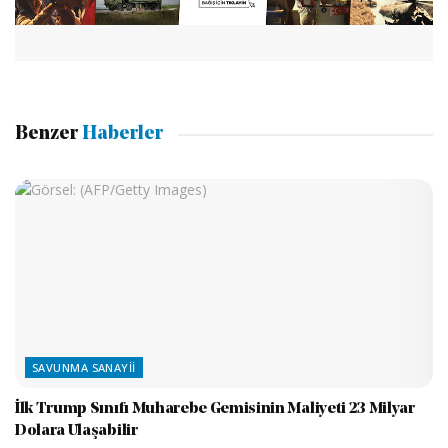
Benzer
Haberler
SAVUNMA SANAYII
İlk Trump Sınıfı Muharebe Gemisinin Maliyeti 23 Milyar
Dolara Ulaşabilir