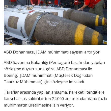
ABD Donanması, JDAM mühimmatı sayısını artırıyor.
ABD Savunma Bakanlığı (Pentagon) tarafından yapılan
sözleşme duyurusuna göre, ABD Donanması ile
Boeing, JDAM mühimmatı (Müşterek Doğrudan
Taarruz Mühimmatı) için sözleşme imzaladı.
Taraflar arasında yapılan anlaşma, hareketli tehditlere
karşı hassas saldırılar için 24.000 adete kadar daha fazla
mühimmatın üretilmesine izin veriyor.