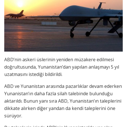
ABD’nin askeri üslerinin yeniden müzakere edilmesi
doğrultusunda, Yunanistan’dan yapılan anlaşmayı 5 yıl
uzatmasını istediği bildirildi.
ABD ve Yunanistan arasında pazarlıklar devam ederken
Yunanistan’ın daha fazla silah talebinde bulunduğu
aktarıldı. Bunun yanı sıra ABD, Yunanistan’ın taleplerini
dikkate alırken diğer yandan da kendi taleplerini öne
sürüyor.