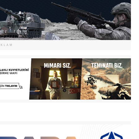
EKLAM