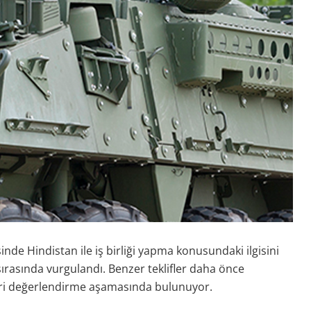
nde Hindistan ile iş birliği yapma konusundaki ilgisini
ırasında vurgulandı. Benzer teklifler daha önce
leri değerlendirme aşamasında bulunuyor.