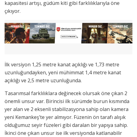
kapasitesi artışı, güdüm kiti gibi farklılıklarıyla öne
çıkıyor.
İlk versiyon 1,25 metre kanat açıklığı ve 1,73 metre
uzunluğundayken, yeni mühimmat 1,4 metre kanat
açıklığı ve 2,5 metre uzunluğunda.
Tasarımsal farklılıklara değinecek olursak öne çıkan 2
önemli unsur var. Birincisi ilk sürümde burun kısmında
yer alan ve 2 eksenli stabilizasyona sahip olan kamera
yeni Kemankeş’te yer almıyor. Füzenin ön tarafı alışık
olduğumuz seyir füzeleri gibi daralan bir yapıya sahip.
İkinci öne çıkan unsur ise ilk versiyonda katlanabilir