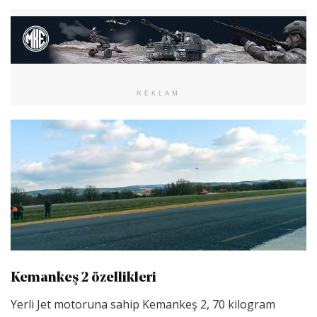
REKLAM
Kemankeş 2 özellikleri
Yerli Jet motoruna sahip Kemankeş 2, 70 kilogram