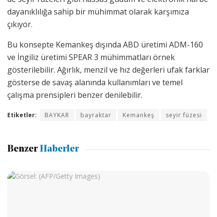
dayanıklılığa sahip bir mühimmat olarak karşımıza
çıkıyor.
Bu konsepte Kemankeş dışında ABD üretimi ADM-160
ve İngiliz üretimi SPEAR 3 mühimmatları örnek
gösterilebilir. Ağırlık, menzil ve hız değerleri ufak farklar
gösterse de savaş alanında kullanımları ve temel
çalışma prensipleri benzer denilebilir.
Etiketler:
BAYKAR
bayraktar
Kemankeş
seyir füzesi
Benzer
Haberler