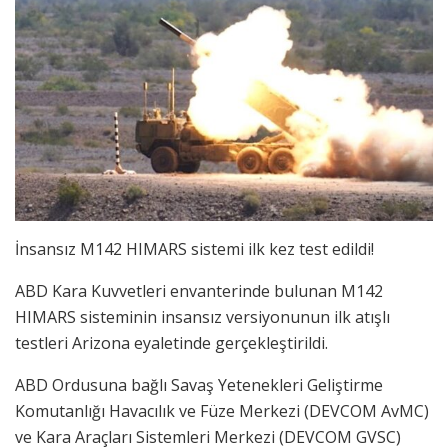
İnsansız M142 HIMARS sistemi ilk kez test edildi!
ABD Kara Kuvvetleri envanterinde bulunan M142
HIMARS sisteminin insansız versiyonunun ilk atışlı
testleri Arizona eyaletinde gerçekleştirildi.
ABD Ordusuna bağlı Savaş Yetenekleri Geliştirme
Komutanlığı Havacılık ve Füze Merkezi (DEVCOM AvMC)
ve Kara Araçları Sistemleri Merkezi (DEVCOM GVSC)