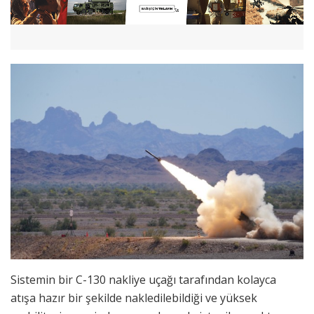
Sistemin bir C-130 nakliye uçağı tarafından kolayca
atışa hazır bir şekilde nakledilebildiği ve yüksek