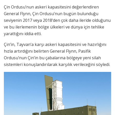
Çin Ordusu’nun askeri kapasitesini değerlendiren
General Flynn, Çin Ordusu’nun bugün bulunduğu
seviyenin 2017 veya 2018’den çok daha ileride olduğunu
ve bu ilerlemenin bölge ülkeleri ve dünya için tehlike
yarattığını iddia etti.
Çin’in, Tayvan’a karşı askeri kapasitesini ve hazırlığını
hızla artırdığını belirten General Flynn, Pasifik
Ordusu’nun Çin’in bu çabalarına bölgeye yeni silah
sistemleri konuşlandırılarak karşılık verileceğini söyledi.