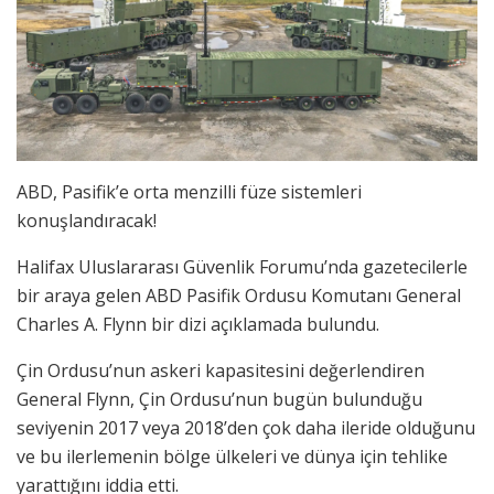
ABD, Pasifik’e orta menzilli füze sistemleri
konuşlandıracak!
Halifax Uluslararası Güvenlik Forumu’nda gazetecilerle
bir araya gelen ABD Pasifik Ordusu Komutanı General
Charles A. Flynn bir dizi açıklamada bulundu.
Çin Ordusu’nun askeri kapasitesini değerlendiren
General Flynn, Çin Ordusu’nun bugün bulunduğu
seviyenin 2017 veya 2018’den çok daha ileride olduğunu
ve bu ilerlemenin bölge ülkeleri ve dünya için tehlike
yarattığını iddia etti.