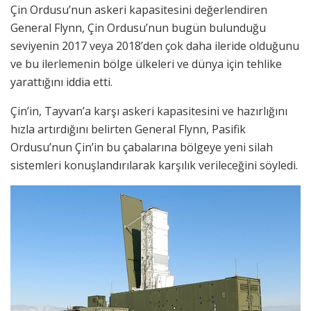
Çin Ordusu’nun askeri kapasitesini değerlendiren
General Flynn, Çin Ordusu’nun bugün bulunduğu
seviyenin 2017 veya 2018’den çok daha ileride olduğunu
ve bu ilerlemenin bölge ülkeleri ve dünya için tehlike
yarattığını iddia etti.
Çin’in, Tayvan’a karşı askeri kapasitesini ve hazırlığını
hızla artırdığını belirten General Flynn, Pasifik
Ordusu’nun Çin’in bu çabalarına bölgeye yeni silah
sistemleri konuşlandırılarak karşılık verileceğini söyledi.