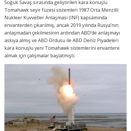
Soğuk Savaş sırasında geliştirilen kara konuşlu
Tomahawk seyir füzesi sistemleri 1987 Orta Menzilli
Nükleer Kuvvetler Anlaşması (INF) kapsamında
envanterden çıkarılmış, ancak 2019 yılında Rusya’nın
anlaşmadan çekilmesinin ardından ABD’de anlaşmayı
askıya almış ve ABD Ordusu ile ABD Deniz Piyadeleri
kara konuşlu yeni Tomahawk sistemlerini envantere
almak için çalışmalar başlatmıştı.