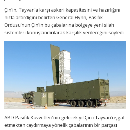
Çin’in, Tayvan’a karşı askeri kapasitesini ve hazırlığını
hızla artırdığını belirten General Flynn, Pasifik
Ordusu’nun Çin’in bu çabalarına bölgeye yeni silah
sistemleri konuşlandırılarak karşılık verileceğini söyledi.
ABD Pasifik Kuvvetleri’nin gelecek yıl Çin’i Tayvan’ı işgal
etmekten caydırmaya yönelik çabalarının bir parçası