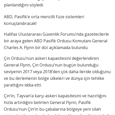
planlandığını söyledi.
ABD, Pasifik’e orta menzilli füze sistemleri
konuşlandıracak!
Halifax Uluslararası Güvenlik Forumu’nda gazetecilerle
bir araya gelen ABD Pasifik Ordusu Komutanı General
Charles A. Flynn bir dizi açıklamada bulundu.
Çin Ordusu’nun askeri kapasitesini değerlendiren
General Flynn, Çin Ordusu’nun bugün bulunduğu
seviyenin 2017 veya 2018’den çok daha ileride olduğunu
ve bu ilerlemenin bölge ülkeleri ve dünya için tehlike
yarattığını iddia etti.
Çin’in, Tayvan’a karşı askeri kapasitesini ve hazırlığını
hızla artırdığını belirten General Flynn, Pasifik
Ordusu’nun Çin’in bu çabalarına bölgeye yeni silah